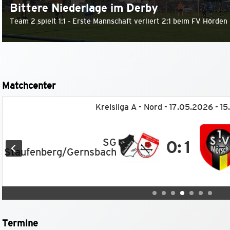
Bittere Niederlage im Derby
Team 2 spielt 1:1 - Erste Mannschaft verliert 2:1 beim FV Hörden 
Matchcenter
Kreisliga A - Nord - 17.05.2026 - 1
SG
0:1
Staufenberg/Gernsbach
Termine