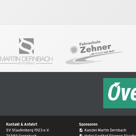
Kontakt & Anfahrt
Sponsoren
SV Staufenberg 1923 e.V.
Kanzlei Martin Dernbach