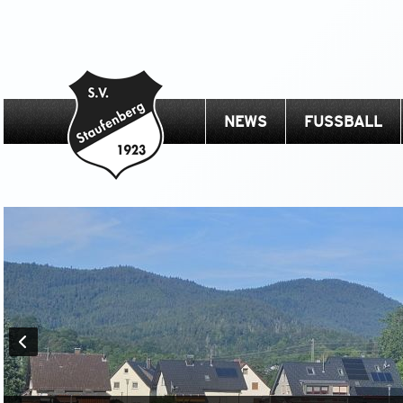
NEWS
FUSSBALL