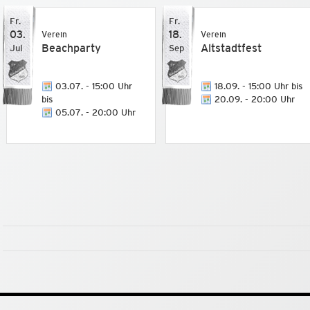
Fr.
Fr.
03.
18.
Verein
Verein
Beachparty
Altstadtfest
Jul
Sep
03.07. - 15:00 Uhr
18.09. - 15:00 Uhr bis
bis
20.09. - 20:00 Uhr
05.07. - 20:00 Uhr