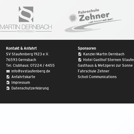
Kontakt & Anfahrt
Sponsoren
SV Staufenberg 1923 e.V.
Kanzlei Martin Dernbach
76593 Gernsbach
Hotel Gasthof Sternen Stauf
Tel. Clubhaus: 07224 / 4455
Gasthaus & Metzgerei zur Sonne
info@svstaufenberg.de
Fahrschule Zehner
Anfahrtskarte
Scholl Communications
Impressum
Datenschutzerklärung