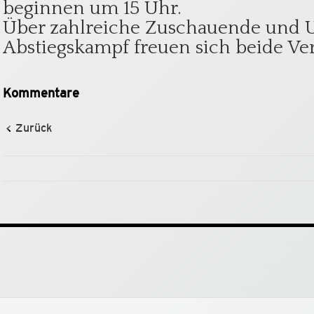
beginnen um 15 Uhr.
Über zahlreiche Zuschauende und 
Abstiegskampf freuen sich beide Ver
Kommentare
Zurück