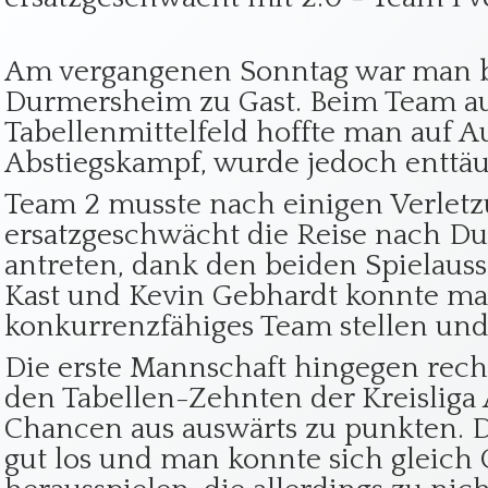
Am vergangenen Sonntag war man 
Durmersheim zu Gast. Beim Team a
Tabellenmittelfeld hoffte man auf 
Abstiegskampf, wurde jedoch enttäu
Team 2 musste nach einigen Verletz
ersatzgeschwächt die Reise nach 
antreten, dank den beiden Spielau
Kast und Kevin Gebhardt konnte ma
konkurrenzfähiges Team stellen und 
Die erste Mannschaft hingegen rech
den Tabellen-Zehnten der Kreisliga
Chancen aus auswärts zu punkten. D
gut los und man konnte sich gleich