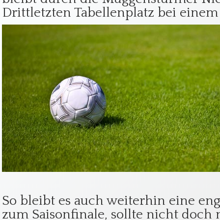
Drittletzten Tabellenplatz bei einem
So bleibt es auch weiterhin eine eng
zum Saisonfinale, sollte nicht doch