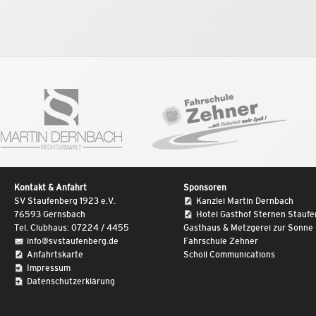
Kontakt & Anfahrt
Sponsoren
SV Staufenberg 1923 e.V.
Kanzlei Martin Dernbach
76593 Gernsbach
Hotel Gasthof Sternen Stauf
Tel. Clubhaus: 07224 / 4455
Gasthaus & Metzgerei zur Sonne
info@svstaufenberg.de
Fahrschule Zehner
Anfahrtskarte
Scholl Communications
Impressum
Datenschutzerklärung