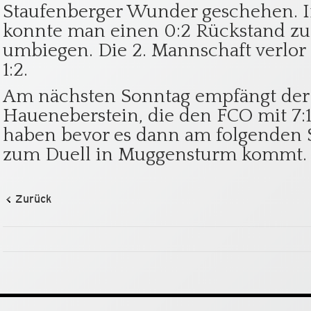
Staufenberger Wunder geschehen. I
konnte man einen 0:2 Rückstand zu 
umbiegen. Die 2. Mannschaft verlor
1:2.
Am nächsten Sonntag empfängt der
Haueneberstein, die den FCO mit 7:
haben bevor es dann am folgenden S
zum Duell in Muggensturm kommt.
Zurück