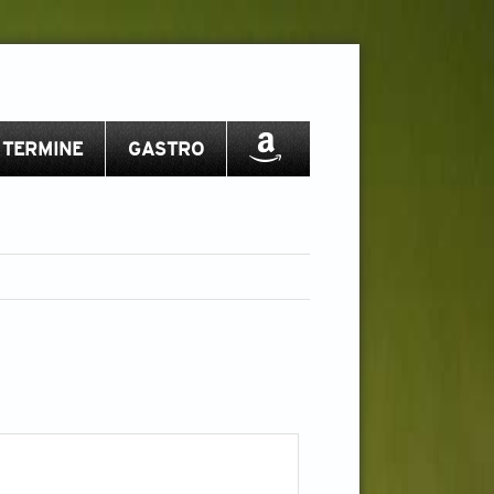
TERMINE
GASTRO