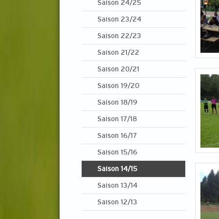
Saison 24/25
Saison 23/24
Saison 22/23
Saison 21/22
Saison 20/21
Saison 19/20
Saison 18/19
Saison 17/18
Saison 16/17
Saison 15/16
Saison 14/15
Saison 13/14
Saison 12/13