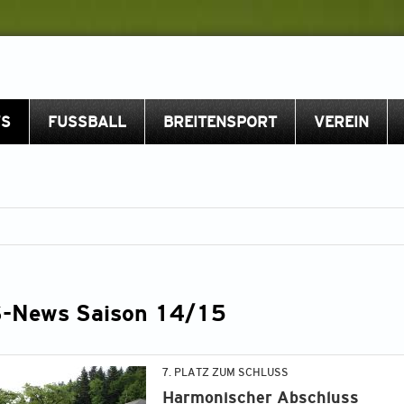
S
FUSSBALL
BREITENSPORT
VEREIN
-News Saison 14/15
7. PLATZ ZUM SCHLUSS
Harmonischer Abschluss