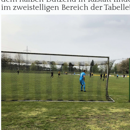
im zweistelligen Bereich der Tabelle