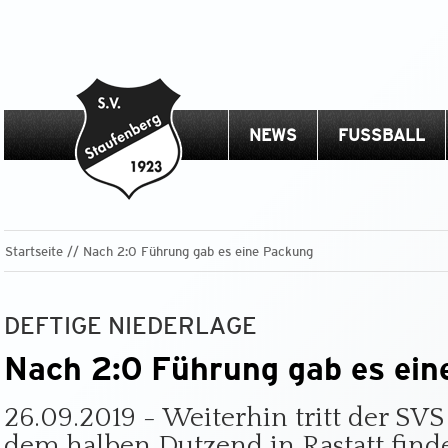
NEWS
FUSSBALL
Startseite
Nach 2:0 Führung gab es eine Packung
DEFTIGE NIEDERLAGE
Nach 2:0 Führung gab es ein
26.09.2019 - Weiterhin tritt der SVS 
dem halben Dutzend in Rastatt find