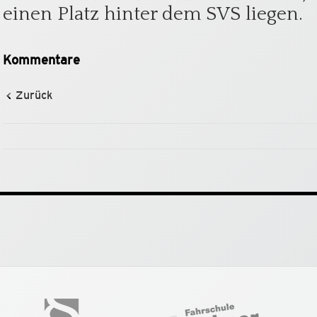
einen Platz hinter dem SVS liegen.
Kommentare
Zurück