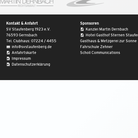
Kontakt & Anfahrt
Sponsoren
SV Staufenberg 1923 e.V.
Kanzlei Martin Dernbach
76593 Gernsbach
Hotel Gasthof Sternen Stauf
Tel. Clubhaus: 07224 / 4455
Gasthaus & Metzgerei zur Sonne
info@svstaufenberg.de
Fahrschule Zehner
Anfahrtskarte
Scholl Communications
Impressum
Datenschutzerklärung