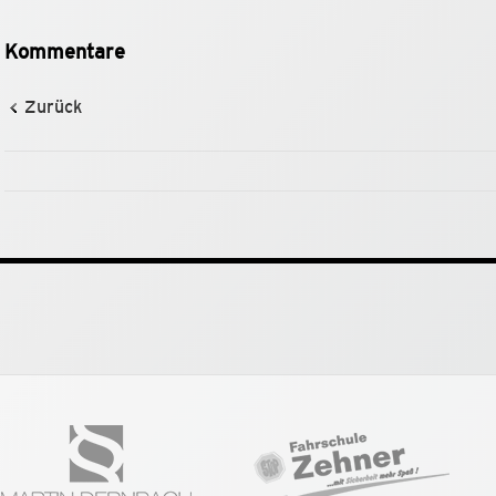
Kommentare
Zurück