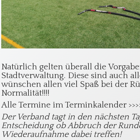
Natürlich gelten überall die Vorga
Stadtverwaltung. Diese sind auch al
wünschen allen viel Spaß bei der R
Normalität!!!!
Alle Termine im
Terminkalender >>>
Der Verband tagt in den nächsten T
Entscheidung ob Abbruch der Rund
Wiederaufnahme dabei treffen!