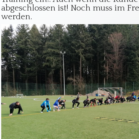
abgeschlossen ist! Noch muss im Frei
werden.