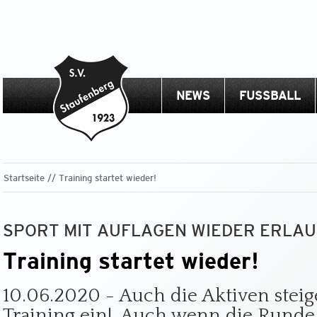
NEWS
FUSSBALL
Startseite
Training startet wieder!
SPORT MIT AUFLAGEN WIEDER ERLAU
Training startet wieder!
10.06.2020 - Auch die Aktiven steig
Training ein!. Auch wenn die Runde 