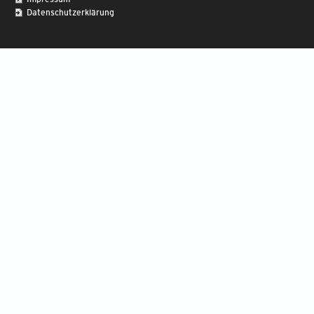
Datenschutzerklärung