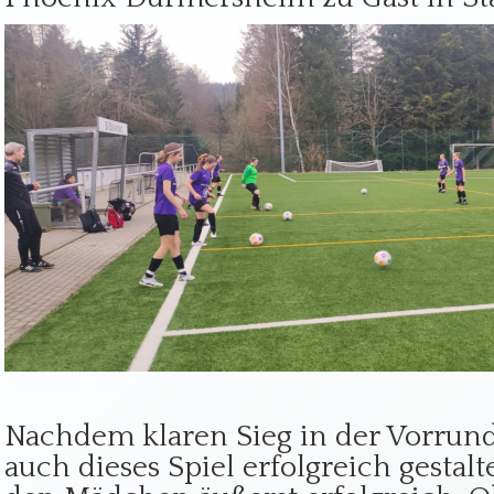
Nachdem klaren Sieg in der Vorrun
auch dieses Spiel erfolgreich gestalt