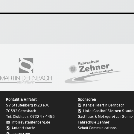
Kontakt & Anfahrt
Sponsoren
SV Staufenberg 1923 e.V.
Kanzlei Martin Dernbach
76593 Gernsbach
Hotel Gasthof Sternen Stauf
Tel. Clubhaus: 07224 / 4455
Gasthaus & Metzgerei zur Sonne
info@svstaufenberg.de
Fahrschule Zehner
Anfahrtskarte
Scholl Communications
Impressum