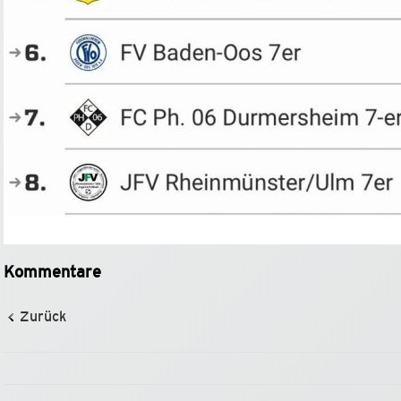
Kommentare
Zurück