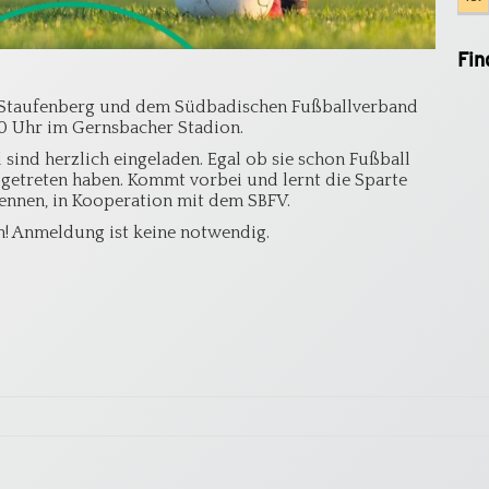
Fin
 Staufenberg und dem Südbadischen Fußballverband
30 Uhr im Gernsbacher Stadion.
sind herzlich eingeladen. Egal ob sie schon Fußball
l getreten haben. Kommt vorbei und lernt die Sparte
ennen, in Kooperation mit dem SBFV.
h! Anmeldung ist keine notwendig.