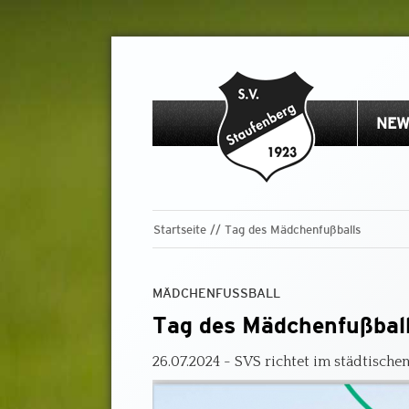
NEW
Startseite
Tag des Mädchenfußballs
MÄDCHENFUSSBALL
Tag des Mädchenfußbal
26.07.2024 - SVS richtet im städtisch