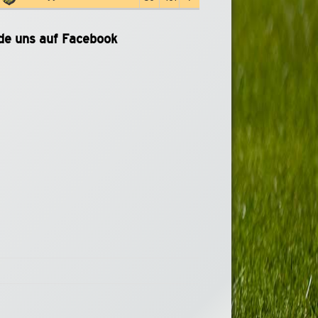
de uns auf Facebook