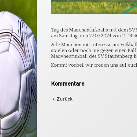
Tag des Mädchenfußballs mit dem SV
am Samstag, den 27.07.2024 von 11-14.
Alle Mädchen mit Interesse am Fußball 
spielen oder noch nie gegen einen Bal
Mädvhenfußball des SV Staufenberg k
Kommt vorbei, wir freuen uns auf euc
Kommentare
Zurück