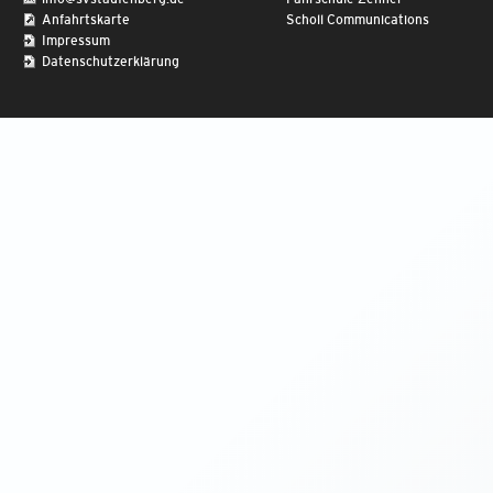
Anfahrtskarte
Scholl Communications
Impressum
Datenschutzerklärung