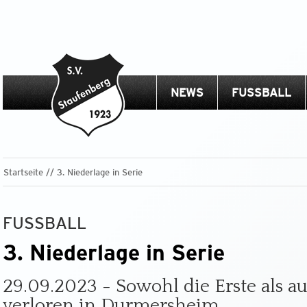
NEWS
FUSSBALL
Startseite
3. Niederlage in Serie
FUSSBALL
3. Niederlage in Serie
29.09.2023 - Sowohl die Erste als a
verloren in Durmersheim