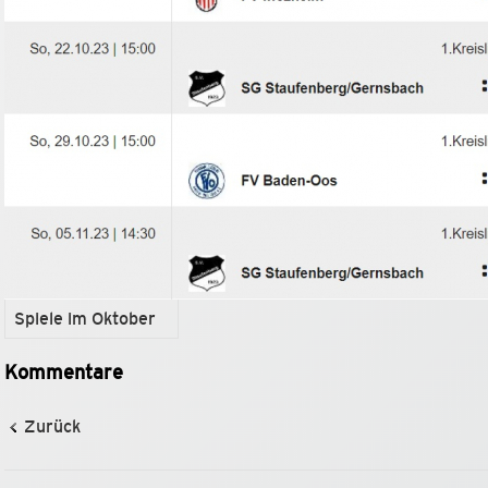
Spiele im Oktober
Kommentare
Zurück