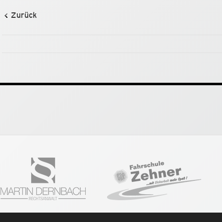
Zurück