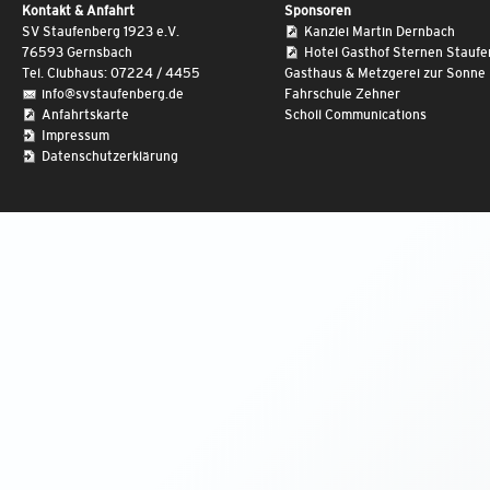
Kontakt & Anfahrt
Sponsoren
SV Staufenberg 1923 e.V.
Kanzlei Martin Dernbach
76593 Gernsbach
Hotel Gasthof Sternen Stauf
Tel. Clubhaus: 07224 / 4455
Gasthaus & Metzgerei zur Sonne
info@svstaufenberg.de
Fahrschule Zehner
Anfahrtskarte
Scholl Communications
Impressum
Datenschutzerklärung