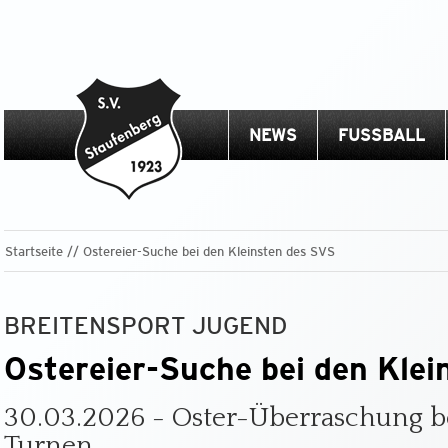
NEWS
FUSSBALL
Startseite
Ostereier-Suche bei den Kleinsten des SVS
BREITENSPORT JUGEND
Ostereier-Suche bei den Kle
30.03.2026 - Oster-Überraschung b
Turnen