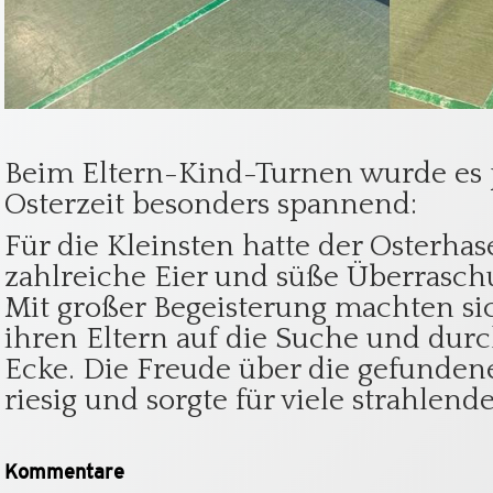
Beim Eltern-Kind-Turnen wurde es 
Osterzeit besonders spannend:
Für die Kleinsten hatte der Osterhas
zahlreiche Eier und süße Überrasch
Mit großer Begeisterung machten si
ihren Eltern auf die Suche und durc
Ecke. Die Freude über die gefunden
riesig und sorgte für viele strahlend
Kommentare